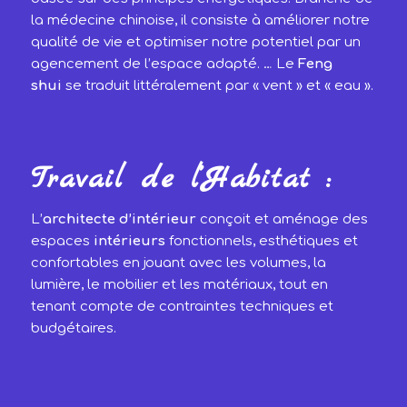
la médecine chinoise, il consiste à améliorer notre
qualité de vie et optimiser notre potentiel par un
agencement de l’espace adapté. … Le
Feng
shui
se traduit littéralement par « vent » et « eau ».
Travail de l’Habitat :
L’
architecte d’intérieur
conçoit et aménage des
espaces
intérieurs
fonctionnels, esthétiques et
confortables en jouant avec les volumes, la
lumière, le mobilier et les matériaux, tout en
tenant compte de contraintes techniques et
budgétaires.