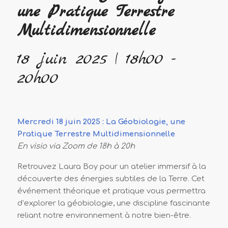
une Pratique Terrestre
Multidimensionnelle
18 juin 2025 | 18h00
-
20h00
Mercredi 18 juin 2025 : La Géobiologie, une
Pratique Terrestre Multidimensionnelle
En visio via Zoom de 18h à 20h
Retrouvez Laura Boy pour un atelier immersif à la
découverte des énergies subtiles de la Terre. Cet
événement théorique et pratique vous permettra
d’explorer la géobiologie, une discipline fascinante
reliant notre environnement à notre bien-être.