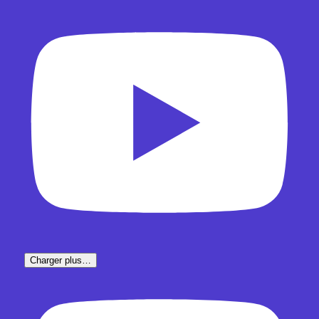
Charger plus…