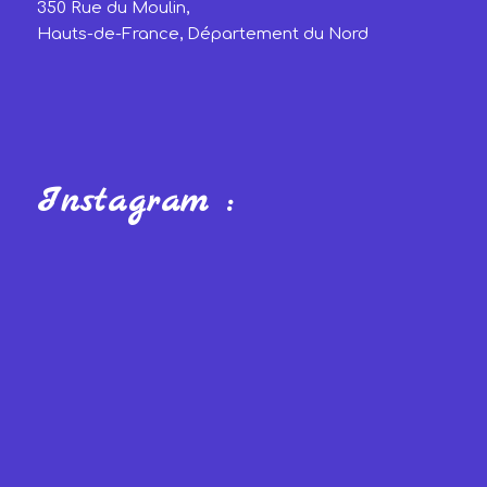
350 Rue du Moulin,
Hauts-de-France, Département du Nord
Instagram :