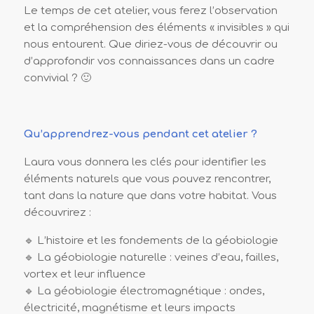
Le temps de cet atelier, vous ferez l’observation
et la compréhension des éléments « invisibles » qui
nous entourent. Que diriez-vous de découvrir ou
d’approfondir vos connaissances dans un cadre
convivial ? 🙂
Qu’apprendrez-vous pendant cet atelier ?
Laura vous donnera les clés pour identifier les
éléments naturels que vous pouvez rencontrer,
tant dans la nature que dans votre habitat. Vous
découvrirez :
🔹 L’histoire et les fondements de la géobiologie
🔹 La géobiologie naturelle : veines d’eau, failles,
vortex et leur influence
🔹 La géobiologie électromagnétique : ondes,
électricité, magnétisme et leurs impacts