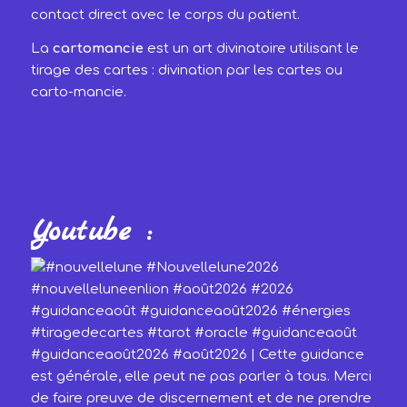
contact direct avec le corps du patient.
La
cartomancie
est un art divinatoire utilisant le
tirage des cartes : divination par les cartes ou
carto-mancie.
Youtube :