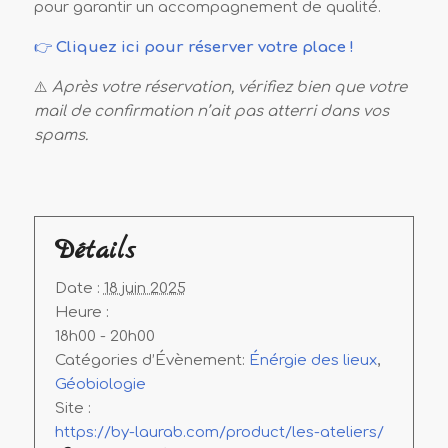
pour garantir un accompagnement de qualité.
👉
Cliquez ici pour réserver votre place !
⚠️
Après votre réservation, vérifiez bien que votre
mail de confirmation n’ait pas atterri dans vos
spams.
Détails
Date :
18 juin 2025
Heure :
18h00 - 20h00
Catégories d’Évènement:
Énérgie des lieux
,
Géobiologie
Site :
https://by-laurab.com/product/les-ateliers/