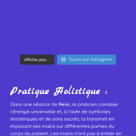
Afficher plus...
Suivre sur Instagram
Pratique Holistique :
Dans une séance de
Reiki
, le praticien canalise
l’énergie universelle et, à l’aide de symboles
ésotériques et de sons sacrés, la transmet en
imposant ses mains sur différentes parties du
corps du patient. Les mains n’ont pas à entrer en