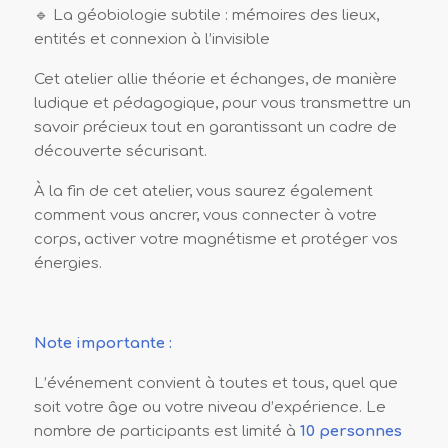
🔹 La géobiologie subtile : mémoires des lieux,
entités et connexion à l’invisible
Cet atelier allie théorie et échanges, de manière
ludique et pédagogique, pour vous transmettre un
savoir précieux tout en garantissant un cadre de
découverte sécurisant.
À la fin de cet atelier, vous saurez également
comment vous ancrer, vous connecter à votre
corps, activer votre magnétisme et protéger vos
énergies.
Note importante :
L’événement convient à toutes et tous, quel que
soit votre âge ou votre niveau d’expérience. Le
nombre de participants est limité à
10 personnes