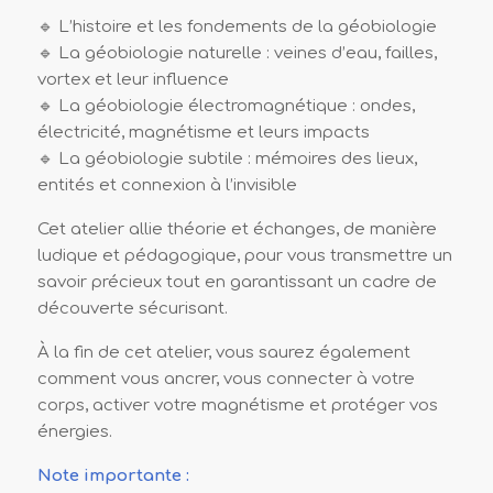
🔹 L’histoire et les fondements de la géobiologie
🔹 La géobiologie naturelle : veines d’eau, failles,
vortex et leur influence
🔹 La géobiologie électromagnétique : ondes,
électricité, magnétisme et leurs impacts
🔹 La géobiologie subtile : mémoires des lieux,
entités et connexion à l’invisible
Cet atelier allie théorie et échanges, de manière
ludique et pédagogique, pour vous transmettre un
savoir précieux tout en garantissant un cadre de
découverte sécurisant.
À la fin de cet atelier, vous saurez également
comment vous ancrer, vous connecter à votre
corps, activer votre magnétisme et protéger vos
énergies.
Note importante :