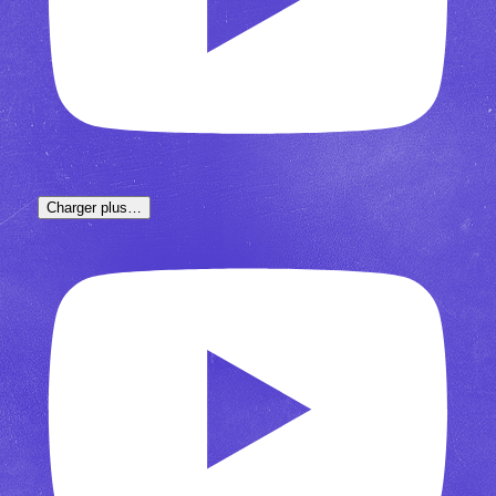
Charger plus…