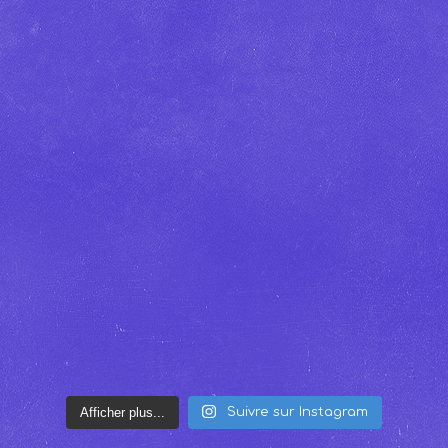
Afficher plus...
Suivre sur Instagram