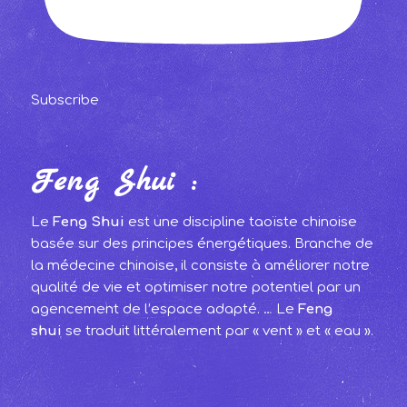
Subscribe
Feng Shui :
Le
Feng Shui
est une discipline taoïste chinoise
basée sur des principes énergétiques. Branche de
la médecine chinoise, il consiste à améliorer notre
qualité de vie et optimiser notre potentiel par un
agencement de l’espace adapté. … Le
Feng
shui
se traduit littéralement par « vent » et « eau ».