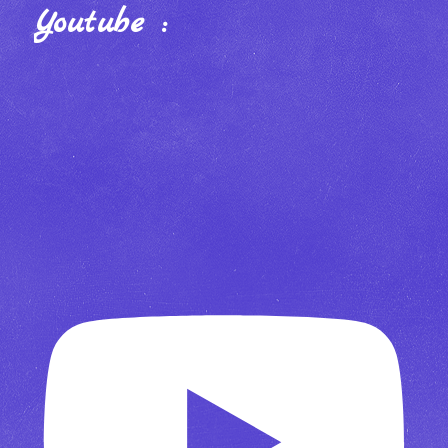
Youtube :