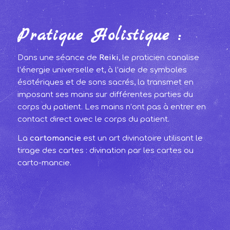
Pratique Holistique :
Dans une séance de
Reiki
, le praticien canalise
l’énergie universelle et, à l’aide de symboles
ésotériques et de sons sacrés, la transmet en
imposant ses mains sur différentes parties du
corps du patient. Les mains n’ont pas à entrer en
contact direct avec le corps du patient.
La
cartomancie
est un art divinatoire utilisant le
tirage des cartes : divination par les cartes ou
carto-mancie.