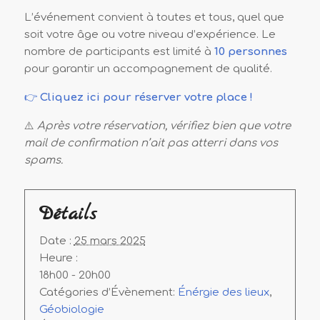
L’événement convient à toutes et tous, quel que
soit votre âge ou votre niveau d’expérience. Le
nombre de participants est limité à
10 personnes
pour garantir un accompagnement de qualité.
👉
Cliquez ici pour réserver votre place !
⚠️
Après votre réservation, vérifiez bien que votre
mail de confirmation n’ait pas atterri dans vos
spams.
Détails
Date :
25 mars 2025
Heure :
18h00 - 20h00
Catégories d’Évènement:
Énérgie des lieux
,
Géobiologie