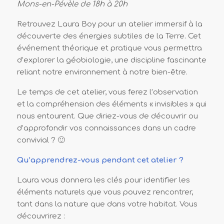
Mons-en-Pévèle de 18h à 20h
Retrouvez Laura Boy pour un atelier immersif à la
découverte des énergies subtiles de la Terre. Cet
événement théorique et pratique vous permettra
d’explorer la géobiologie, une discipline fascinante
reliant notre environnement à notre bien-être.
Le temps de cet atelier, vous ferez l’observation
et la compréhension des éléments « invisibles » qui
nous entourent. Que diriez-vous de découvrir ou
d’approfondir vos connaissances dans un cadre
convivial ? 🙂
Qu’apprendrez-vous pendant cet atelier ?
Laura vous donnera les clés pour identifier les
éléments naturels que vous pouvez rencontrer,
tant dans la nature que dans votre habitat. Vous
découvrirez :