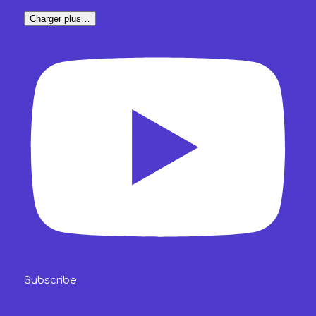
Charger plus…
Subscribe