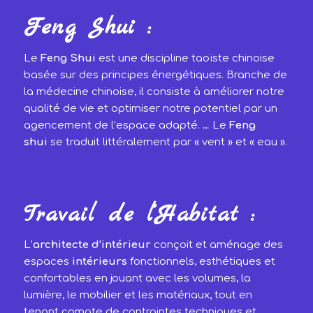
Feng Shui :
Le
Feng Shui
est une discipline taoïste chinoise
basée sur des principes énergétiques. Branche de
la médecine chinoise, il consiste à améliorer notre
qualité de vie et optimiser notre potentiel par un
agencement de l’espace adapté. … Le
Feng
shui
se traduit littéralement par « vent » et « eau ».
Travail de l’Habitat :
L’
architecte d’intérieur
conçoit et aménage des
espaces
intérieurs
fonctionnels, esthétiques et
confortables en jouant avec les volumes, la
lumière, le mobilier et les matériaux, tout en
tenant compte de contraintes techniques et