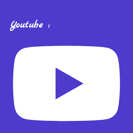
Youtube :