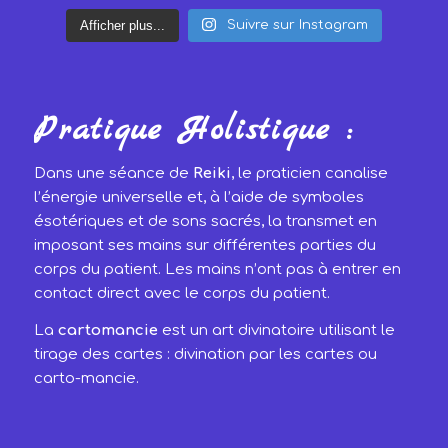
Afficher plus...
Suivre sur Instagram
Pratique Holistique :
Dans une séance de
Reiki
, le praticien canalise
l’énergie universelle et, à l’aide de symboles
ésotériques et de sons sacrés, la transmet en
imposant ses mains sur différentes parties du
corps du patient. Les mains n’ont pas à entrer en
contact direct avec le corps du patient.
La
cartomancie
est un art divinatoire utilisant le
tirage des cartes : divination par les cartes ou
carto-mancie.