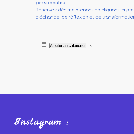
personnalisé.
Réservez dès maintenant en cliquant ici po
d’échange, de réflexion et de transformation
Ajouter au calendrier
Instagram :