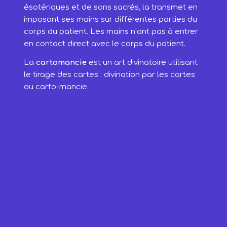
ésotériques et de sons sacrés, la transmet en
imposant ses mains sur différentes parties du
corps du patient. Les mains n’ont pas à entrer
en contact direct avec le corps du patient.
La
cartomancie
est un art divinatoire utilisant
le tirage des cartes : divination par les cartes
ou carto-mancie.