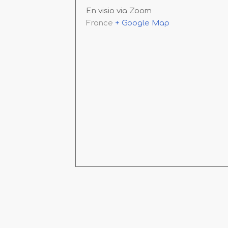
En visio via Zoom
France
+ Google Map